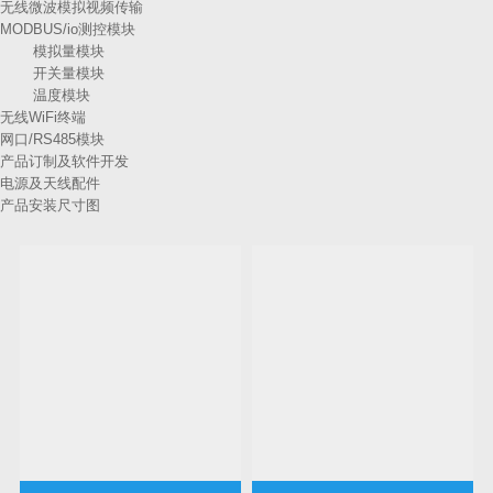
无线微波模拟视频传输
MODBUS/io测控模块
模拟量模块
开关量模块
温度模块
无线WiFi终端
网口/RS485模块
产品订制及软件开发
电源及天线配件
产品安装尺寸图