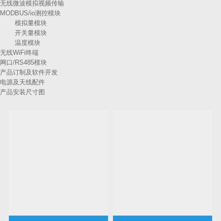
无线微波模拟视频传输
MODBUS/io测控模块
模拟量模块
开关量模块
温度模块
无线WiFi终端
网口/RS485模块
产品订制及软件开发
电源及天线配件
产品安装尺寸图